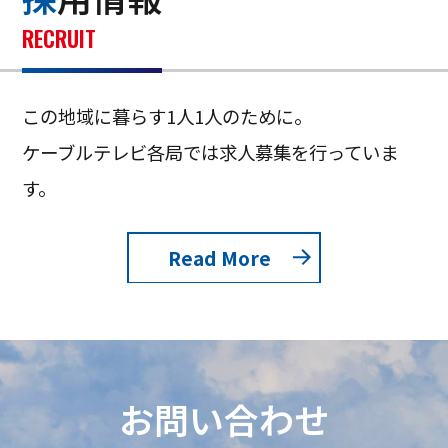
RECRUIT
この地域に暮らす1人1人のために。
ケーブルテレビ各局では求人募集を行っていま
す。
Read More
お問い合わせ