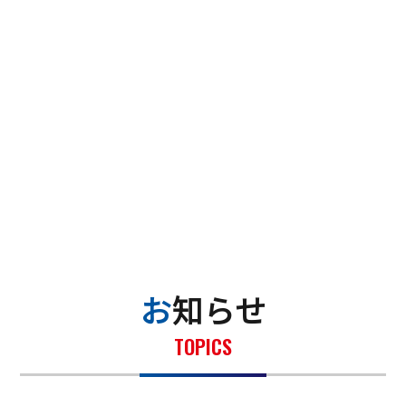
お知らせ
TOPICS