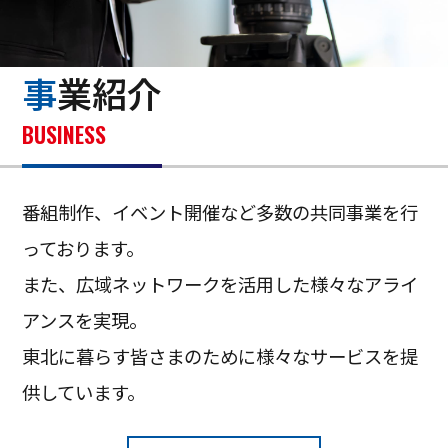
事業紹介
BUSINESS
番組制作、イベント開催など多数の共同事業を行
っております。
また、広域ネットワークを活用した様々なアライ
アンスを実現。
東北に暮らす皆さまのために様々なサービスを提
供しています。