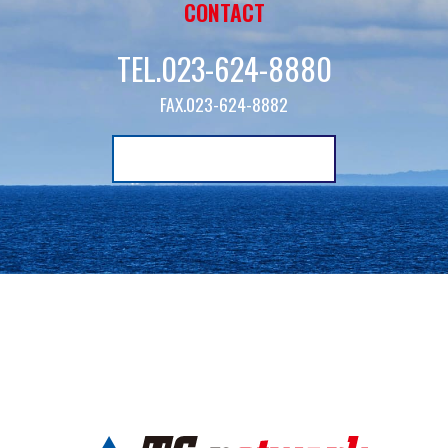
CONTACT
TEL.023-624-8880
FAX.023-624-8882
お問い合わせ