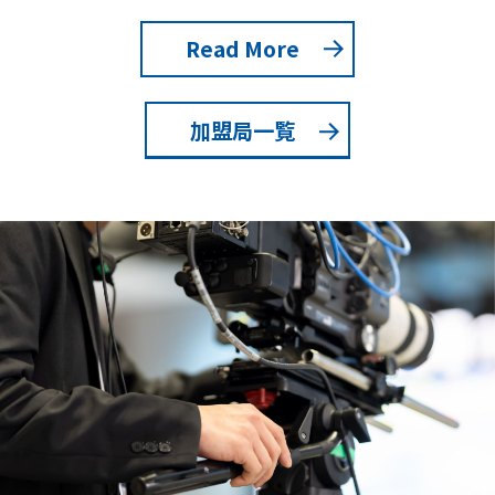
Read More
加盟局一覧