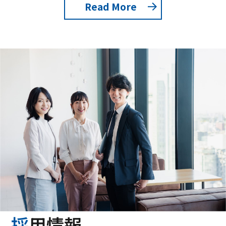
Read More
採用情報