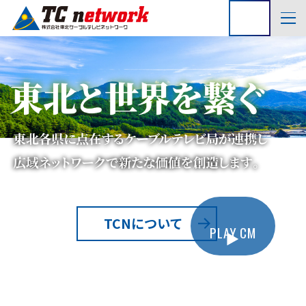
TCNについて
PLAY CM